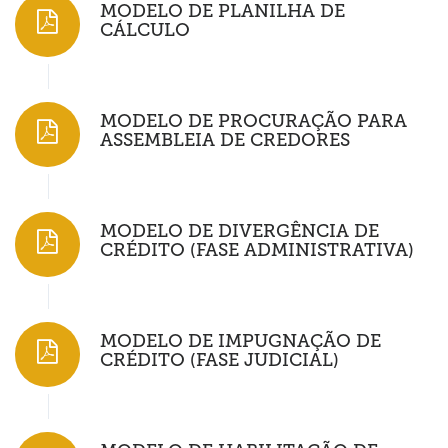
MODELO DE PLANILHA DE
CÁLCULO
MODELO DE PROCURAÇÃO PARA
ASSEMBLEIA DE CREDORES
MODELO DE DIVERGÊNCIA DE
CRÉDITO (FASE ADMINISTRATIVA)
MODELO DE IMPUGNAÇÃO DE
CRÉDITO (FASE JUDICIAL)