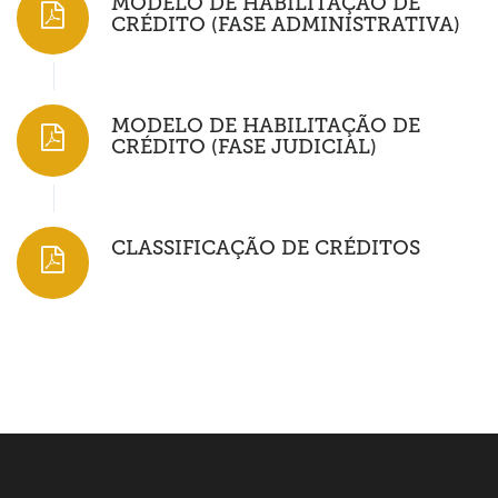
MODELO DE HABILITAÇÃO DE
CRÉDITO (FASE ADMINISTRATIVA)
MODELO DE HABILITAÇÃO DE
CRÉDITO (FASE JUDICIAL)
CLASSIFICAÇÃO DE CRÉDITOS